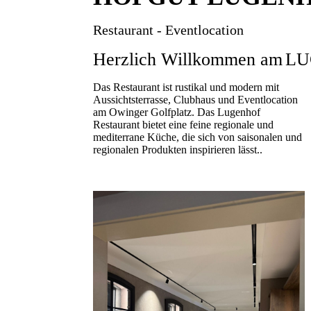
Restaurant - Eventlocation
Herzlich Willkommen am
L
Das Restaurant ist rustikal und modern mit
Aussichtsterrasse, Clubhaus und Eventlocation
am Owinger Golfplatz. Das Lugenhof
Restaurant bietet eine feine regionale und
mediterrane Küche, die sich von saisonalen und
regionalen Produkten inspirieren lässt..