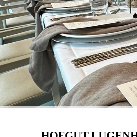
HOFGUT LUGEN