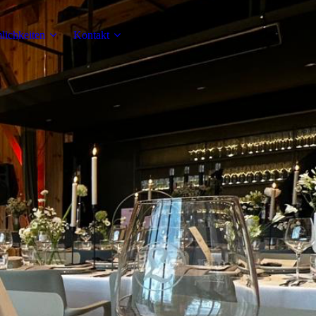
lichkeiten
Kontakt